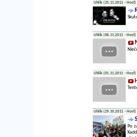
Uhlik (25.11.2011 - Hosť)
Skuto
Uhlik (06.11.2011 - Hosť)
Nieč
Uhlik (01.11.2011 - Hosť)
Tent
Uhlik (29.10.2011 - Hosť)
Po z
Kadd