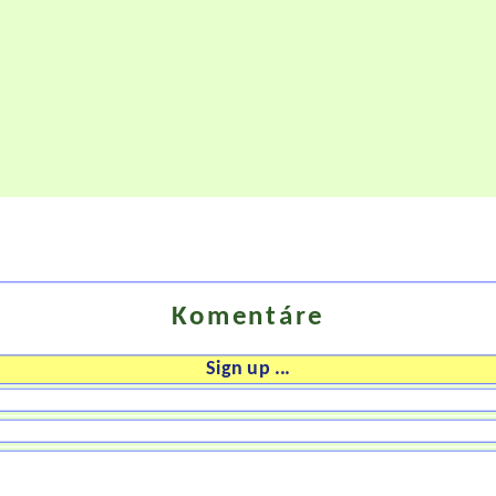
Komentáre
Sign up ...