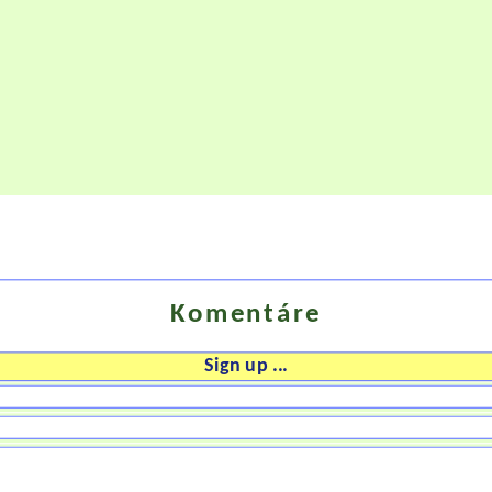
Komentáre
Sign up ...