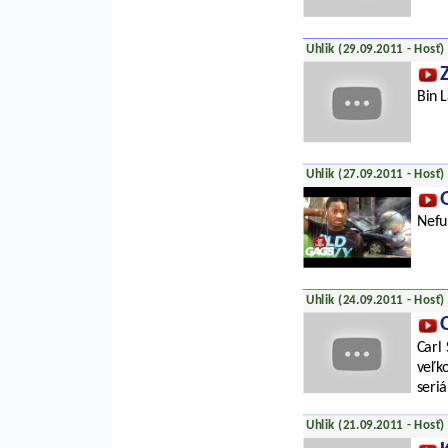
Uhlik (29.09.2011 - Hosť)
Bin L
Uhlik (27.09.2011 - Hosť)
Nefu
Uhlik (24.09.2011 - Hosť)
Carl
veľk
seriá
Uhlik (21.09.2011 - Hosť)